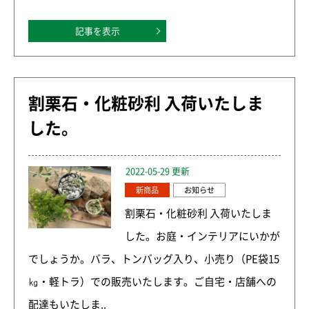
記事を表示
割栗石・化粧砂利 入荷いたしま
した。
2022-05-29 更新
新商品
お知らせ
割栗石・化粧砂利 入荷いたしま
した。お庭・インテリアにいかが
でしょうか。バラ、トンバッグ入り、小売り（PE袋15
㎏・軽トラ）での販売いたします。ご自宅・店舗への
配達もいたしま..