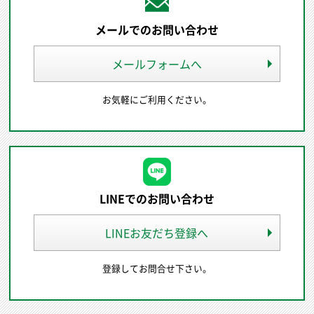
メールでのお問い合わせ
メールフォームへ
お気軽にご利用ください。
LINEでのお問い合わせ
LINEお友だち登録へ
登録してお問合せ下さい。