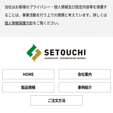
当社はお客様のプライバシー・個人情報及び設定内容等を保護す
ることは、事業活動を行う上での責務と考えています。詳しくは
個人情報保護方針
をご覧ください。
HOME
会社案内
製品情報
事例紹介
ご注文方法