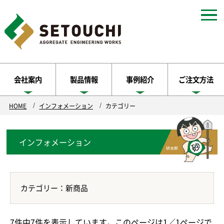
会社案内
製品情報
事例紹介
ご注文方法
HOME
インフォメーション
カテゴリー
インフォメーション
カテゴリー：新商品
7件中7件を表示しています。このページは1／1ページで