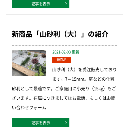
記事を表示
新商品「山砂利（大）」の紹介
2021-02-03 更新
新商品
山砂利（大）を受注販売しており
ます。7～15mm。庭などの化粧
砂利として最適です。ご家庭用に小売り（15kg）もご
ざいます。在庫につきましてはお電話、もしくはお問
い合わせフォーム..
記事を表示