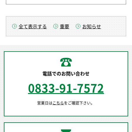
全て表示する
重要
お知らせ
電話でのお問い合わせ
0833-91-7572
営業日は
こちら
をご確認下さい。