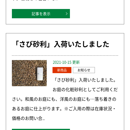
記事を表示
「さび砂利」入荷いたしました
2021-10-15 更新
新商品
お知らせ
「さび砂利」入荷いたしました。
お庭の化粧砂利としてご利用くだ
さい。和風のお庭にも、洋風のお庭にも…落ち着きの
あるお庭に仕上がります。※ご入用の際は在庫状況・
価格のお問い合..