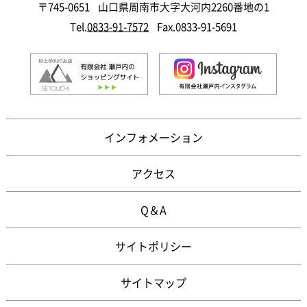
〒745-0651
山口県周南市大字大河内2260番地の1
Tel.
0833-91-7572
Fax.0833-91-5691
インフォメーション
アクセス
Q＆A
サイトポリシー
サイトマップ